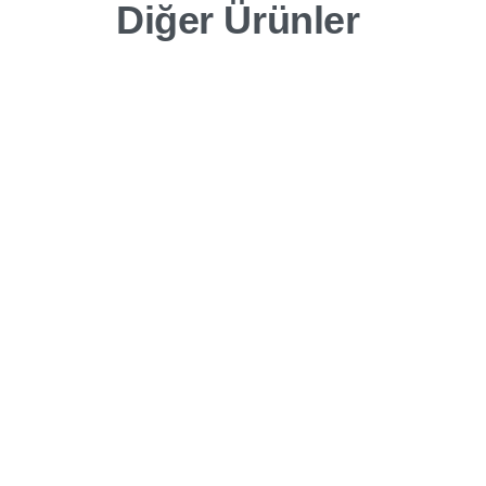
Diğer Ürünler