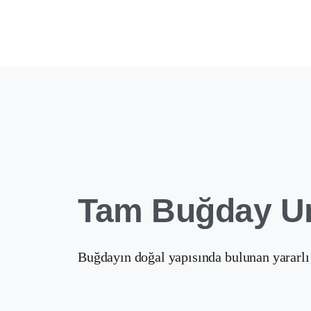
Tam Buğday U
Buğdayın doğal yapısında bulunan yararlı 