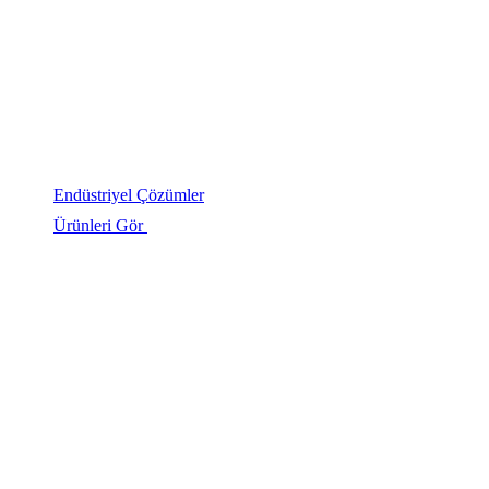
Endüstriyel Çözümler
Ürünleri Gör