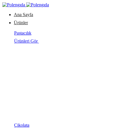
Ana Sayfa
Ürünler
Pastacılık
Ürünleri Gör
Çikolata