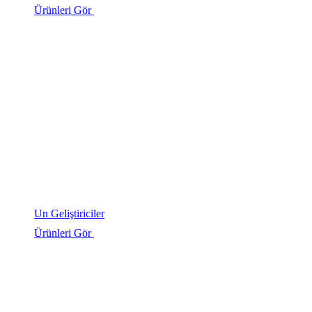
Ürünleri Gör
Un Geliştiriciler
Ürünleri Gör