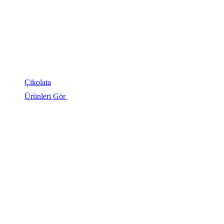
Çikolata
Ürünleri Gör