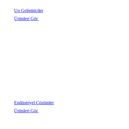
Un Geliştiriciler
Ürünleri Gör
Endüstriyel Çözümler
Ürünleri Gör