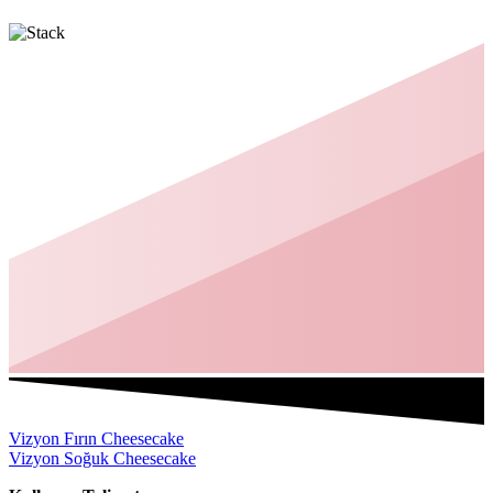
Vizyon Fırın Cheesecake
Vizyon Soğuk Cheesecake