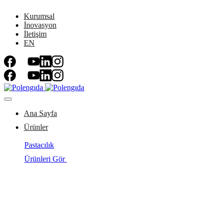
Kurumsal
İnovasyon
İletişim
EN
Ana Sayfa
Ürünler
Pastacılık
Ürünleri Gör