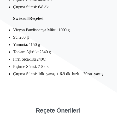
Çırpma Süresi: 6-8 dk.
Swissroll Reçetesi
Vizyon Pandispanya Miksi: 1000 g
Su: 280 g
Yumurta: 1150 g
Toplam Ağırlık: 2340 g
Fırın Sıcaklığı 240C
Pişirme Süresi: 7-8 dk.
Çırpma Süresi: 1dk. yavaş + 6-9 dk. hızlı + 30 sn. yavaş
Reçete Önerileri