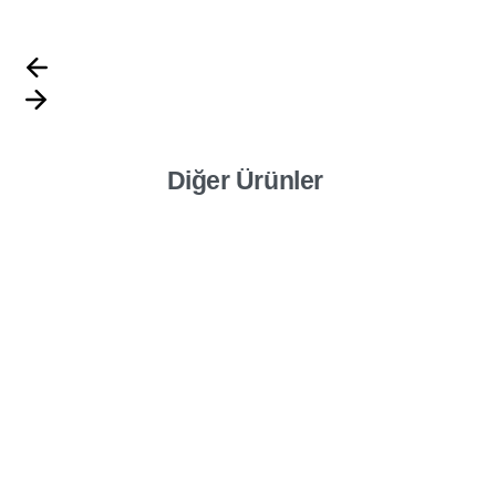
Diğer Ürünler