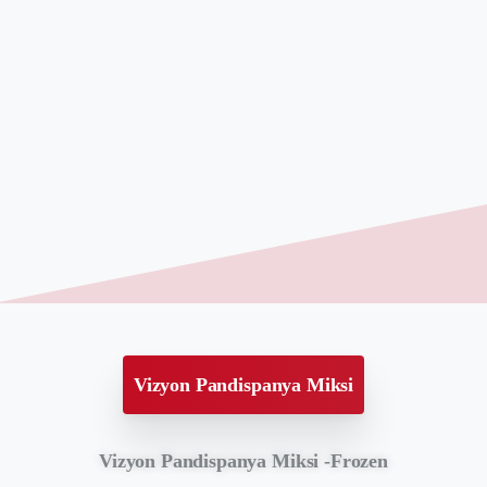
Vizyon Pandispanya Miksi
Vizyon Pandispanya Miksi -Frozen