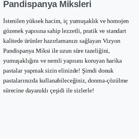
Pandispanya Miksleri
İstenilen yüksek hacim, iç yumuşaklık ve homojen
gözenek yapısına sahip lezzetli, pratik ve standart
kalitede ürünler hazırlamanızı sağlayan Vizyon
Pandispanya Miksi ile uzun süre tazeliğini,
yumuşaklığını ve nemli yapısını koruyan harika
pastalar yapmak sizin elinizde! Şimdi donuk
pastalarınızda kullanabileceğiniz, donma-çözülme
sürecine dayanıklı çeşidi ile sizlerle!